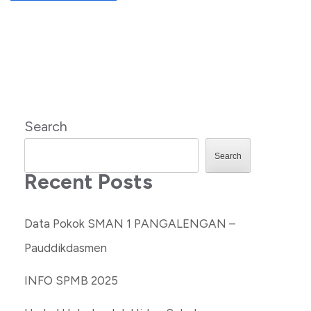
Search
Search
Recent Posts
Data Pokok SMAN 1 PANGALENGAN –
Pauddikdasmen
INFO SPMB 2025